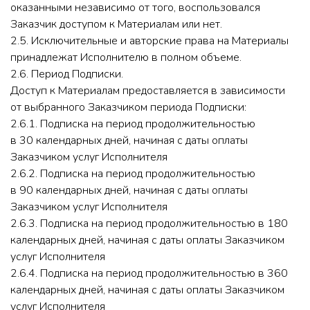
оказанными независимо от того, воспользовался
Заказчик доступом к Материалам или нет.
2.5. Исключительные и авторские права на Материалы
принадлежат Исполнителю в полном объеме.
2.6. Период Подписки.
Доступ к Материалам предоставляется в зависимости
от выбранного Заказчиком периода Подписки:
2.6.1. Подписка на период продолжительностью
в 30 календарных дней, начиная с даты оплаты
Заказчиком услуг Исполнителя
2.6.2. Подписка на период продолжительностью
в 90 календарных дней, начиная с даты оплаты
Заказчиком услуг Исполнителя
2.6.3. Подписка на период продолжительностью в 180
календарных дней, начиная с даты оплаты Заказчиком
услуг Исполнителя
2.6.4. Подписка на период продолжительностью в 360
календарных дней, начиная с даты оплаты Заказчиком
услуг Исполнителя