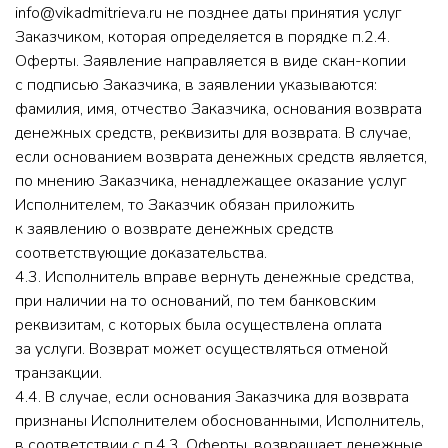
info@vikadmitrieva.ru не позднее даты принятия услуг
Заказчиком, которая определяется в порядке п.2.4.
Оферты. Заявление направляется в виде скан-копии
с подписью Заказчика, в заявлении указываются:
фамилия, имя, отчество Заказчика, основания возврата
денежных средств, реквизиты для возврата. В случае,
если основанием возврата денежных средств является,
по мнению Заказчика, ненадлежащее оказание услуг
Исполнителем, то Заказчик обязан приложить
к заявлению о возврате денежных средств
соответствующие доказательства.
4.3. Исполнитель вправе вернуть денежные средства,
при наличии на то оснований, по тем банковским
реквизитам, с которых была осуществлена оплата
за услуги. Возврат может осуществляться отменой
транзакции.
4.4. В случае, если основания Заказчика для возврата
признаны Исполнителем обоснованными, Исполнитель,
в соответствии с п.4.3. Оферты, возвращает денежные