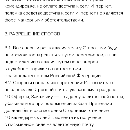
командировке, не оплата доступа к сети Интернет,
поломка средства доступа к сети Интернет не являются
форс-мажорными обстоятельствами.
8. РАЗРЕШЕНИЕ СПОРОВ
8.1. Все споры и разногласия между Сторонами будут
по возможности решаться путем переговоров, а при
недостижении согласия путем переговоров —
в судебном порядке в соответствии
с законодательством Российской Федерации.
8.2. Стороны направляют претензии: Исполнителю—
по адресу электронной почты, указанному в разделе
10 Оферты, Заказчику — по адресу электронной почты,
указываемого при оформлении заказа. Претензии
должны быть рассмотрены Сторонами в течение
10 календарных дней с момента их получения
в письменном виде на электронную почту.