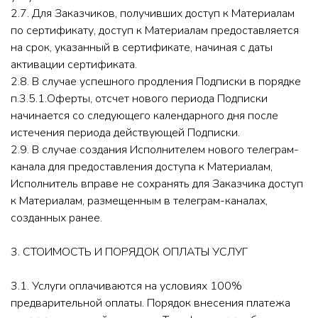
2.7. Для Заказчиков, получивших доступ к Материалам
по сертификату, доступ к Материалам предоставляется
на срок, указанный в сертификате, начиная с даты
активации сертификата.
2.8. В случае успешного продления Подписки в порядке
п.3.5.1.Оферты, отсчет нового периода Подписки
начинается со следующего календарного дня после
истечения периода действующей Подписки.
2.9. В случае создания Исполнителем нового телеграм-
канала для предоставления доступа к Материалам,
Исполнитель вправе не сохранять для Заказчика доступ
к Материалам, размещенным в телеграм-каналах,
созданных ранее.
3. СТОИМОСТЬ И ПОРЯДОК ОПЛАТЫ УСЛУГ
3.1. Услуги оплачиваются на условиях 100%
предварительной оплаты. Порядок внесения платежа