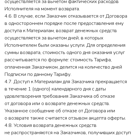
осуществляется за вычетом фактических расходов
Исполнителя на момент возврата.
4.6. В случае, если Заказчик отказывается от Договора
в одностороннем порядке после предоставления ему
доступа к Материалам, возврат денежных средств
осуществляется за вычетом дней, в которых
Исполнителем были оказаны услуги. Для определения
суммы возврата, стоимость одного дня оказания услуг
рассчитывается по формуле: стоимость Тарифа,
оплаченная Заказчиком, делится на количество дней
Подписки по данному Тарифу.
4.7. Доступ к Материалам для Заказчика прекращается
в течение 1 (одного) календарного дня с даты
удовлетворения требования Заказчика об отказе
от договора или о возврате денежных средств.
Указанное сообщение об отказе от Договора или
о возврате также считается отзывом акцепта оферты.
4.8. Условия возврата денежных средств
не распространяются на Заказчиков, получивших доступ