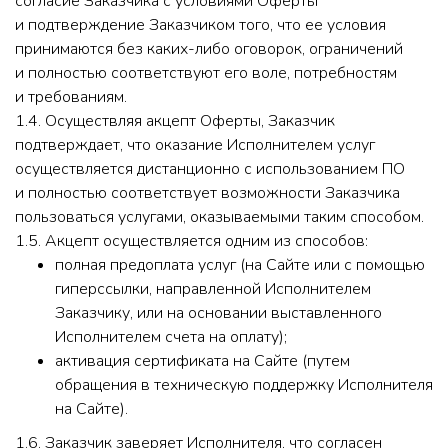
согласие Заказчика с условиями Оферты
и подтверждение Заказчиком того, что ее условия
принимаются без каких-либо оговорок, ограничений
и полностью соответствуют его воле, потребностям
и требованиям.
1.4. Осуществляя акцепт Оферты, Заказчик
подтверждает, что оказание Исполнителем услуг
осуществляется дистанционно с использованием ПО
и полностью соответствует возможности Заказчика
пользоваться услугами, оказываемыми таким способом.
1.5. Акцепт осуществляется одним из способов:
полная предоплата услуг (на Сайте или с помощью
гиперссылки, направленной Исполнителем
Заказчику, или на основании выставленного
Исполнителем счета на оплату);
активация сертификата на Сайте (путем
обращения в техническую поддержку Исполнителя
на Сайте).
1.6. Заказчик заверяет Исполнителя, что согласен