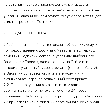
на автоматическое списание денежных средств
со своего банковского счета, реквизиты которого были
указаны Заказчиком при оплате Услуг Исполнителя, для
оплаты продления Подписки.
2. ПРЕДМЕТ ДОГОВОРА
2.1. Исполнитель обязуется оказать Заказчику услуги
по предоставлению доступа к Материалам в период
действия Подписки, согласно условиям выбранного
Заказчиком Тарифа, размещенным на Сайте или
в период, указанный в сертификате (далее — Услуги),
а Заказчик обязуется оплатить эти услуги или
активировать заранее оплаченный сертификат.
2.2. После получения оплаты или активации
сертификата, Исполнитель, в течение 24 часов
направляет Заказчику на электронный адрес, указанный
им при оплате или активации сертификата, ссылку для