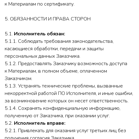
к Материалам по сертификату.
5. ОБЯЗАННОСТИ И ПРАВА СТОРОН
5.1.
Исполнитель обязан:
5.1.1. Соблюдать требования законодательства,
касающиеся обработки, передачи и защиты
персональных данных Заказчика.
5.1.2. Предоставлять Заказчику возможность доступа
к Материалам, в полном объеме, оплаченном
Заказчиком.
5.1.3. Устранять технические проблемы, вызванные
некорректной работой ПО Исполнителя, и иные ошибки,
за возникновение которых он несет ответственность.
5.1.4. Сохранять конфиденциальную информацию,
полученную от Заказчика, при оказании услуг.
5.2.
Исполнитель вправе:
5.2.1. Привлекать для оказания услуг третьих лиц без
получения согласия Заказчика.