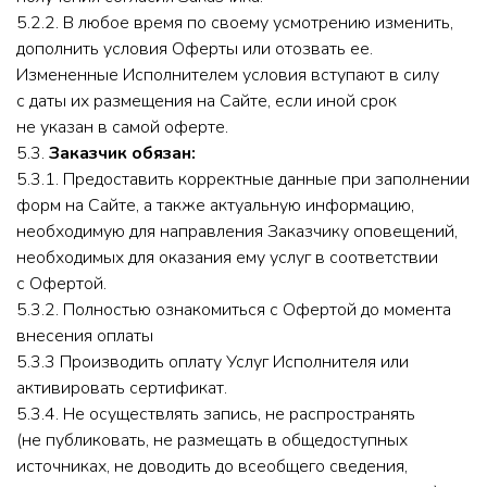
5.2.2. В любое время по своему усмотрению изменить,
дополнить условия Оферты или отозвать ее.
Измененные Исполнителем условия вступают в силу
с даты их размещения на Сайте, если иной срок
не указан в самой оферте.
5.3.
Заказчик обязан:
5.3.1. Предоставить корректные данные при заполнении
форм на Сайте, а также актуальную информацию,
необходимую для направления Заказчику оповещений,
необходимых для оказания ему услуг в соответствии
с Офертой.
5.3.2. Полностью ознакомиться с Офертой до момента
внесения оплаты
5.3.3 Производить оплату Услуг Исполнителя или
активировать сертификат.
5.3.4. Не осуществлять запись, не распространять
(не публиковать, не размещать в общедоступных
источниках, не доводить до всеобщего сведения,