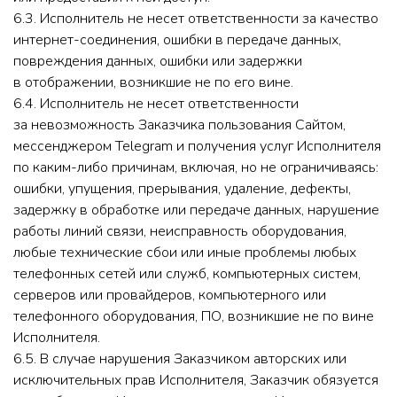
6.3. Исполнитель не несет ответственности за качество
интернет-соединения, ошибки в передаче данных,
повреждения данных, ошибки или задержки
в отображении, возникшие не по его вине.
6.4. Исполнитель не несет ответственности
за невозможность Заказчика пользования Сайтом,
мессенджером Telegram и получения услуг Исполнителя
по каким-либо причинам, включая, но не ограничиваясь:
ошибки, упущения, прерывания, удаление, дефекты,
задержку в обработке или передаче данных, нарушение
работы линий связи, неисправность оборудования,
любые технические сбои или иные проблемы любых
телефонных сетей или служб, компьютерных систем,
серверов или провайдеров, компьютерного или
телефонного оборудования, ПО, возникшие не по вине
Исполнителя.
6.5. В случае нарушения Заказчиком авторских или
исключительных прав Исполнителя, Заказчик обязуется