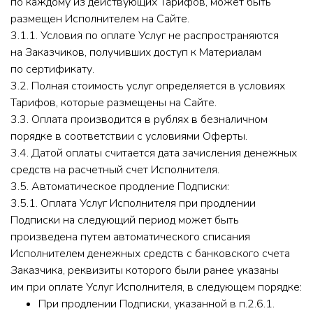
по каждому из действующих Тарифов, может быть
размещен Исполнителем на Сайте.
3.1.1. Условия по оплате Услуг не распространяются
на Заказчиков, получивших доступ к Материалам
по сертификату.
3.2. Полная стоимость услуг определяется в условиях
Тарифов, которые размещены на Сайте.
3.3. Оплата производится в рублях в безналичном
порядке в соответствии с условиями Оферты.
3.4. Датой оплаты считается дата зачисления денежных
средств на расчетный счет Исполнителя.
3.5. Автоматическое продление Подписки:
3.5.1. Оплата Услуг Исполнителя при продлении
Подписки на следующий период может быть
произведена путем автоматического списания
Исполнителем денежных средств с банковского счета
Заказчика, реквизиты которого были ранее указаны
им при оплате Услуг Исполнителя, в следующем порядке:
При продлении Подписки, указанной в п.2.6.1.