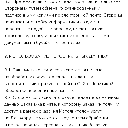
8.3. Претензии, акты, соглашения могут быть подписаны
Сторонами путем обмена их сканированными
подписанными копиями по электронной почте. Стороны
признают, что любая информация и документы,
переданные подобным образом, имеют полную
юридическую силу и признают их равнозначными
документам на бумажных носителях.
9. ИСПОЛЬЗОВАНИЕ ПЕРСОНАЛЬНЫХ ДАННЫХ
9.1. Заказчик дает свое согласие Исполнителю
на обработку своих персональных данных
в соответствии с размещенной на Сайте Политикой
обработки персональных данных.
9.2. Стороны согласны, что размещение персональных
данных Заказчика в чате, к которому Заказчик получил
доступ в рамках оказания Исполнителем услуг
по Договору, не является нарушением обработки
и использования персональных данных Заказчика,