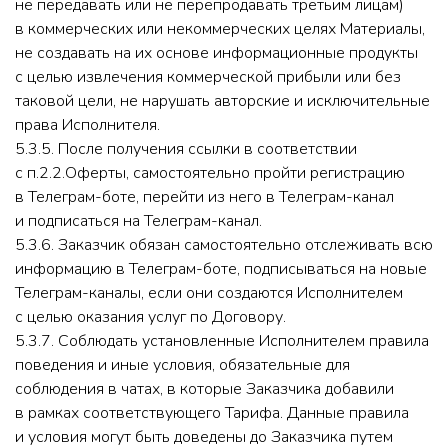
не передавать или не перепродавать третьим лицам)
в коммерческих или некоммерческих целях Материалы,
не создавать на их основе информационные продукты
с целью извлечения коммерческой прибыли или без
таковой цели, не нарушать авторские и исключительные
права Исполнителя.
5.3.5. После получения ссылки в соответствии
с п.2.2.Оферты, самостоятельно пройти регистрацию
в Телеграм-боте, перейти из него в Телеграм-канал
и подписаться на Телеграм-канал.
5.3.6. Заказчик обязан самостоятельно отслеживать всю
информацию в Телеграм-боте, подписываться на новые
Телеграм-каналы, если они создаются Исполнителем
с целью оказания услуг по Договору.
5.3.7. Соблюдать установленные Исполнителем правила
поведения и иные условия, обязательные для
соблюдения в чатах, в которые Заказчика добавили
в рамках соответствующего Тарифа. Данные правила
и условия могут быть доведены до Заказчика путем