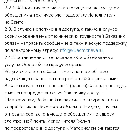
доступа к Телеграм-боту.
2.2.1. Активация сертификата осуществляется путем
обращения в техническую поддержку Исполнителя
на Сайте.
2.3. В случае неполучения доступа, а также в случае
возникновения иных технических трудностей Заказчик
обязан направить сообщение в техническую поддержку
по электронному адресу:
info@vikadmitrieva.ru
2.4. Составление и подписание акта об оказанных
услугах Офертой не предусмотрено.
Услуги считаются оказанными в полном объеме,
надлежащего качества и в срок, а также принятыми
Заказчиком, если в течение 1 (одного) календарного дня,
с момента предоставления Заказчику доступа
к Материалам, Заказчик не заявил мотивированного
возражения на качество и объем таких услуг, путем
отправки соответствующего обращения по адресу
электронной почты Исполнителя. Услуги
по предоставлению доступа к Материалам считаются