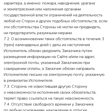
характера, а именно: пожара, наводнения, урагана
и землетрясения или наложения органами
государственной власти ограничений на деятельность
любой из Сторон и других подобных обстоятельств, если
эти обстоятельства Стороны не могли ни предвидеть,
ни предотвратить разумными мерами.
7.2. О возникновении таких обстоятельств в течение 3
(трех) календарных дней с даты их наступления
Исполнитель обязан уведомить Заказчика путем
размещения информации на Сайте и/или на адрес
электронной почты, указанный Заказчиком при
совершении оплаты, а Заказчик обязан направить
Исполнителю письмо на электронную почту, указанную
в реквизитах Исполнителя.
7.3. Сторона, не известившая другую Сторону
о невозможности исполнения своих обязательств,
теряет право ссылаться на такую невозможность
7.4. Отсутствие свободного времени у Заказчика
по любым основаниям, нахождение в отпуске,