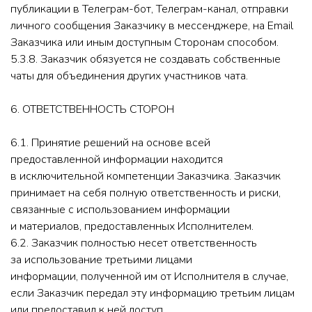
публикации в Телеграм-бот, Телеграм-канал, отправки
личного сообщения Заказчику в мессенджере, на Email
Заказчика или иным доступным Сторонам способом.
5.3.8. Заказчик обязуется не создавать собственные
чаты для объединения других участников чата.
6. ОТВЕТСТВЕННОСТЬ СТОРОН
6.1. Принятие решений на основе всей
предоставленной информации находится
в исключительной компетенции Заказчика. Заказчик
принимает на себя полную ответственность и риски,
связанные с использованием информации
и материалов, предоставленных Исполнителем.
6.2. Заказчик полностью несет ответственность
за использование третьими лицами
информации, полученной им от Исполнителя в случае,
если Заказчик передал эту информацию третьим лицам
или предоставил к ней доступ.