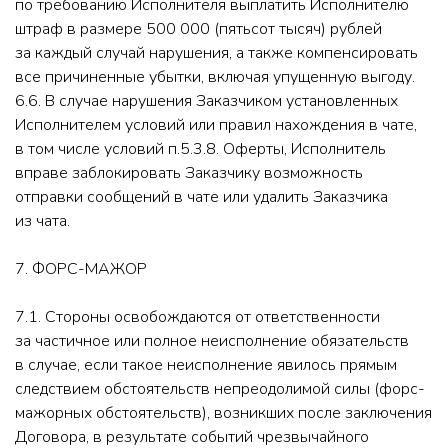
по требованию Исполнителя выплатить Исполнителю
штраф в размере 500 000 (пятьсот тысяч) рублей
за каждый случай нарушения, а также компенсировать
все причиненные убытки, включая упущенную выгоду.
6.6. В случае нарушения Заказчиком установленных
Исполнителем условий или правил нахождения в чате,
в том числе условий п.5.3.8. Оферты, Исполнитель
вправе заблокировать Заказчику возможность
отправки сообщений в чате или удалить Заказчика
из чата.
7. ФОРС-МАЖОР
7.1. Стороны освобождаются от ответственности
за частичное или полное неисполнение обязательств
в случае, если такое неисполнение явилось прямым
следствием обстоятельств непреодолимой силы (форс-
мажорных обстоятельств), возникших после заключения
Договора, в результате событий чрезвычайного