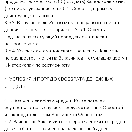
продолжительностью в 30 (тридцать) календарных дней
(Подписка, указанная в п.2.6.1. Оферты), в рамках
действующего Тарифа.
3.5.3. В случае, если Исполнителю не удалось списать
денежные средства в порядке п.3.5.1. Оферты,
Подписка на следующий период автоматически
не продлевается.
3.5.4. Условия автоматического продления Подписки
не распространяются на Заказчиков, получивших доступ
к Материалам по сертификату.
4. УСЛОВИЯ И ПОРЯДОК ВОЗВРАТА ДЕНЕЖНЫХ
СРЕДСТВ
4.1. Возврат денежных средств Исполнителем
осуществляется в случаях, предусмотренных Офертой
и законодательством Российской Федерации.
4.2. Заявление Заказчика о возврате денежных средств
должно быть направлено на электронный адрес: