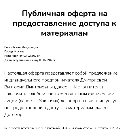
Публичная оферта на
предоставление доступа к
материалам
Российская Федерация
Город Москва
Редакция от 03.02.2025г
Дата вступления в силу 03.02.2025г
Настоящая оферта представляет собой предложение
индивидуального предпринимателя Дмитриевой
Виктории Дмитриевны (далее — Исполнитель)
заключить с любым заинтересованным физическим
лицом (далее — Заказчик) договор на оказание услуг
по предоставлению доступа к материалам (далее —
Договор).
В соответствии со статьей 435 и пунктом 2 статьи 437