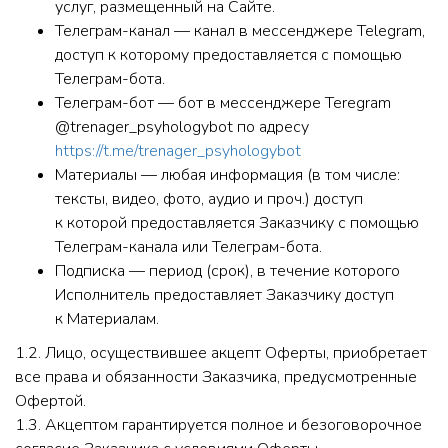
услуг, размещенный на Сайте.
Телеграм-канал — канал в мессенджере Telegram,
доступ к которому предоставляется с помощью
Телеграм-бота.
Телеграм-бот — бот в мессенджере Teregram
@trenager_psyhologybot по адресу
https://t.me/trenager_psyhologybot
Материалы — любая информация (в том числе:
тексты, видео, фото, аудио и проч.) доступ
к которой предоставляется Заказчику с помощью
Телеграм-канала или Телеграм-бота.
Подписка — период (срок), в течение которого
Исполнитель предоставляет Заказчику доступ
к Материалам.
1.2. Лицо, осуществившее акцепт Оферты, приобретает
все права и обязанности Заказчика, предусмотренные
Офертой.
1.3. Акцептом гарантируется полное и безоговорочное