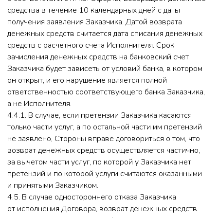
средства в течение 10 календарных дней с даты
получения заявления Заказчика. Датой возврата
денежных средств считается дата списания денежных
средств с расчетного счета Исполнителя. Срок
зачисления денежных средств на банковский счет
Заказчика будет зависеть от условий банка, в котором
он открыт, и его нарушение является полной
ответственностью соответствующего банка Заказчика,
а не Исполнителя.
4.4.1. В случае, если претензии Заказчика касаются
только части услуг, а по остальной части им претензий
не заявлено, Стороны вправе договориться о том, что
возврат денежных средств осуществляется частично,
за вычетом части услуг, по которой у Заказчика нет
претензий и по которой услуги считаются оказанными
и принятыми Заказчиком.
4.5. В случае одностороннего отказа Заказчика
от исполнения Договора, возврат денежных средств