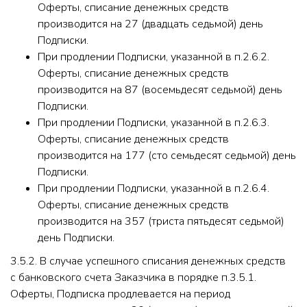
Оферты, списание денежных средств
производится на 27 (двадцать седьмой) день
Подписки.
При продлении Подписки, указанной в п.2.6.2.
Оферты, списание денежных средств
производится на 87 (восемьдесят седьмой) день
Подписки.
При продлении Подписки, указанной в п.2.6.3.
Оферты, списание денежных средств
производится на 177 (сто семьдесят седьмой) день
Подписки.
При продлении Подписки, указанной в п.2.6.4.
Оферты, списание денежных средств
производится на 357 (триста пятьдесят седьмой)
день Подписки.
3.5.2. В случае успешного списания денежных средств
с банковского счета Заказчика в порядке п.3.5.1.
Оферты, Подписка продлевается на период